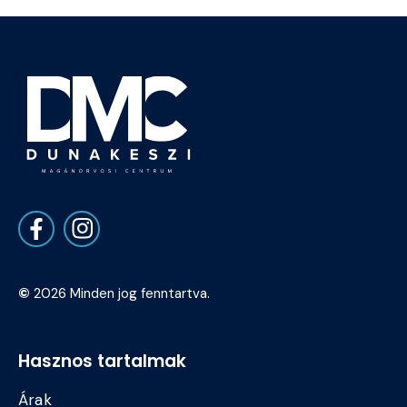
©
2026 Minden jog fenntartva.
Hasznos tartalmak
Árak