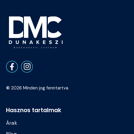
©
2026 Minden jog fenntartva.
Hasznos tartalmak
Árak
Blog