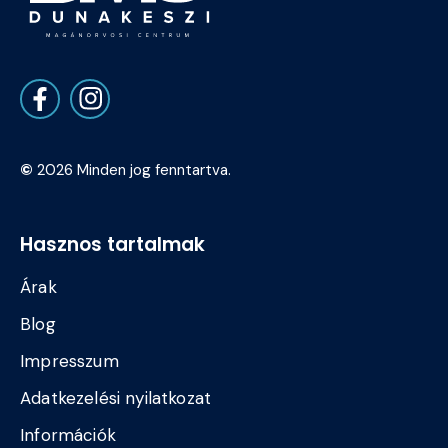
©
2026 Minden jog fenntartva.
Hasznos tartalmak
Árak
Blog
Impresszum
Adatkezelési nyilatkozat
Információk