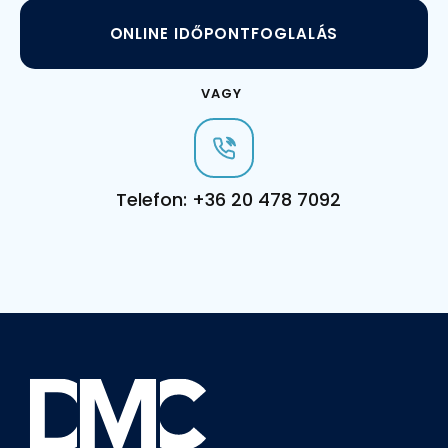
ONLINE IDŐPONTFOGLALÁS
VAGY
Telefon: +36 20 478 7092